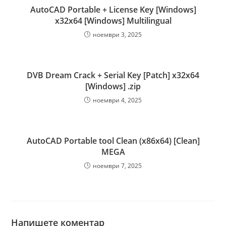
AutoCAD Portable + License Key [Windows]
x32x64 [Windows] Multilingual
ноември 3, 2025
DVB Dream Crack + Serial Key [Patch] x32x64
[Windows] .zip
ноември 4, 2025
AutoCAD Portable tool Clean (x86x64) [Clean]
MEGA
ноември 7, 2025
Напишете коментар