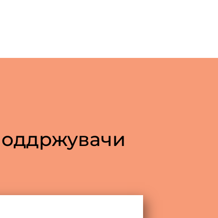
 поддржувачи